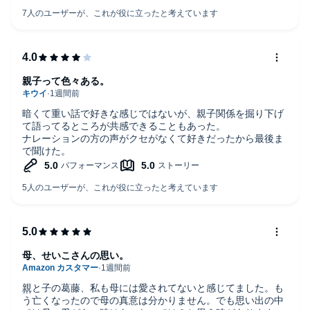
親子って色々ある。
暗くて重い話で好きな感じではないが、親子関係を掘り下げ
て語ってるところが共感できることもあった。
ナレーションの方の声がクセがなくて好きだったから最後ま
で聞けた。
母、せいこさんの思い。
親と子の葛藤、私も母には愛されてないと感じてました。も
う亡くなったので母の真意は分かりません。でも思い出の中