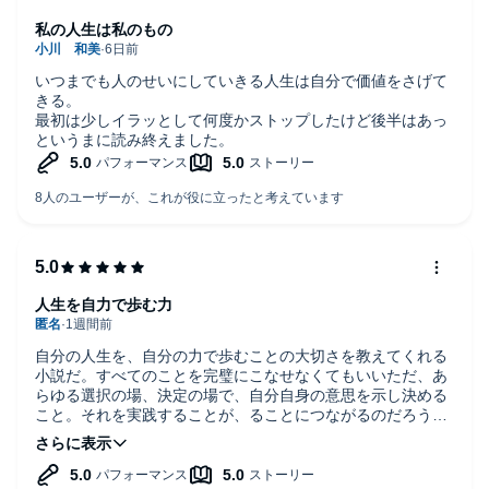
私の人生は私のもの
いつまでも人のせいにしていきる人生は自分で価値をさげて
きる。
最初は少しイラッとして何度かストップしたけど後半はあっ
というまに読み終えました。
人生を自力で歩む力
自分の人生を、自分の力で歩むことの大切さを教えてくれる
小説だ。すべてのことを完璧にこなせなくてもいいただ、あ
らゆる選択の場、決定の場で、自分自身の意思を示し決める
こと。それを実践することが、ることにつながるのだろう。
この著書の作品を、もっともっと数多く聞きたい。