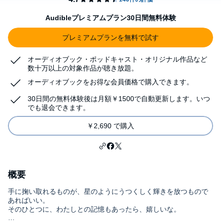
Audibleプレミアムプラン30日間無料体験
プレミアムプランを無料で試す
オーディオブック・ポッドキャスト・オリジナル作品など
数十万以上の対象作品が聴き放題。
オーディオブックをお得な会員価格で購入できます。
30日間の無料体験後は月額￥1500で自動更新します。いつ
でも退会できます。
￥2,690 で購入
概要
手に掬い取れるものが、星のようにうつくしく輝きを放つもので
あればいい。
そのひとつに、わたしとの記憶もあったら、嬉しいな。