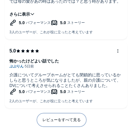
では母の愛があの時はあったのでは？と思う時があります。
そんな事を思い出して一気にこの物語に惹きつけられまし
た。
怖かったけどよい話でした
介護についてグループホームがとても閉鎖的に思っているか
しらと思うところが気になりましたが、親の介護について、
DVについて考えさせられることたくさんありました。
レビューをすべて見る