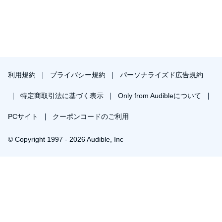
利用規約
プライバシー規約
パーソナライズド広告規約
特定商取引法に基づく表示
Only from Audibleについて
PCサイト
クーポンコードのご利用
© Copyright 1997 - 2026 Audible, Inc
プレミアムプランを無料で試す
30日間の無料体験後は月額￥1500で自動更新します。いつでも退会できます。