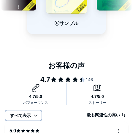
サンプル
サンプル
サンプル
最も関連性の高い
すべて表示