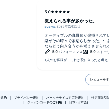
教えられる事が多かった。
オーディブルの真骨頂が発揮されて
楽がその時々で素晴らしかった。生
ならどう向き合うかを考えさせられ
レビューをす
用規約
プライバシー規約
パーソナライズド広告規約
特定商取引
クーポンコードのご利用
日本 (日本語)