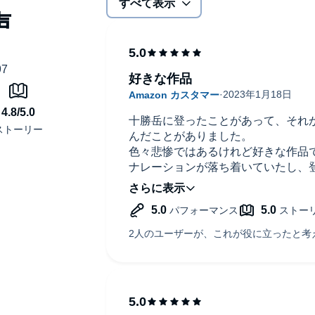
すべて表示
好きな作品
十勝岳に登ったことがあって、それ
んだことがありました。
色々悲惨ではあるけれど好きな作品
ナレーションが落ち着いていたし、
が違っていて、臨場感があって良か