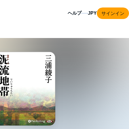
サインイン
ヘルプ