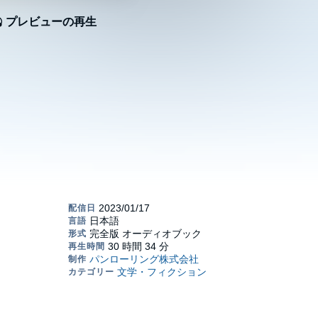
プレビューの再生