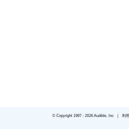
© Copyright 1997 - 2026 Audible, Inc
利