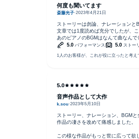
何度も聞いてます
ストーリーは勿論、ナレーションとB
文章では1度読めば充分でしたが、
あのピアノのBGMはなんて曲なんで
音声作品として大作
ストーリー、ナレーション、BGM
作品の凄さを改めて痛感しました。
この様な作品がもっと世に広って欲