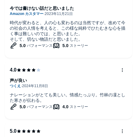
今では書けない話だと思いました
時代が変わると、人の心も変わるのは当然ですが、改めて今
の社会の人情を考えると、この様な純粋でひたむきな心を描
く事は難しいのでは、と思いました。
そして、切ない物語だと思いました。
声が良い
ナレーションがとても美しい。情感たっぷり。竹林の凜とし
た寒さが伝わる。