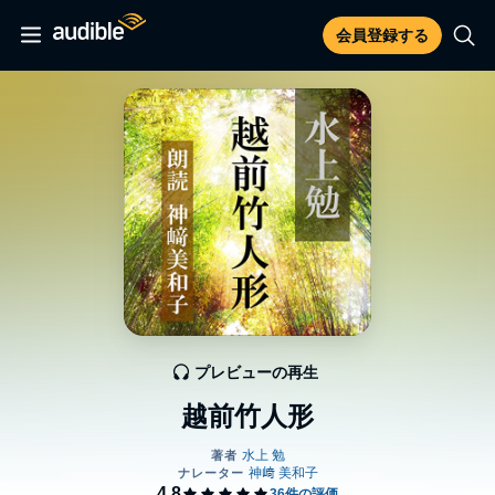
会員登録する
プレビューの再生
越前竹人形