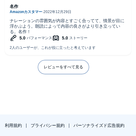
名作
ナレーションの雰囲気が内容とすごく合ってて、情景が目に
浮かぶよう。朗読によって内容の良さがより引き立ってい
る。名作！
レビューをすべて見る
利用規約
プライバシー規約
パーソナライズド広告規約