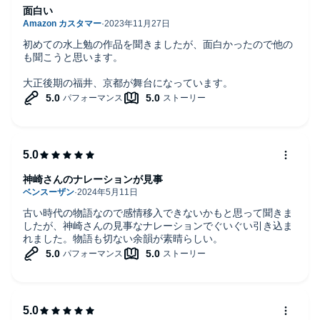
面白い
初めての水上勉の作品を聞きましたが、面白かったので他の
も聞こうと思います。
大正後期の福井、京都が舞台になっています。
神崎さんのナレーションが見事
古い時代の物語なので感情移入できないかもと思って聞きま
したが、神崎さんの見事なナレーションでぐいぐい引き込ま
れました。物語も切ない余韻が素晴らしい。