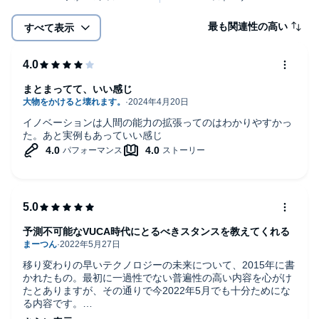
最も関連性の高い
すべて表示
まとまってて、いい感じ
イノベーションは人間の能力の拡張ってのはわかりやすかっ
た。あと実例もあっていい感じ
予測不可能なVUCA時代にとるべきスタンスを教えてくれる
移り変わりの早いテクノロジーの未来について、2015年に書
かれたもの。最初に一過性でない普遍性の高い内容を心がけ
たとありますが、その通りで今2022年5月でも十分ためにな
る内容です。
未来に先回りする思考法というタイトルへの答えは主に第4