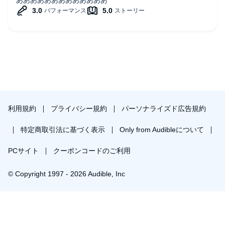
利用規約
プライバシー規約
パーソナライズド広告規約
特定商取引法に基づく表示
Only from Audibleについて
PCサイト
クーポンコードのご利用
© Copyright 1997 - 2026 Audible, Inc
プレミアムプランを無料で試す