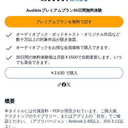
Audibleプレミアムプラン30日間無料体験
プレミアムプランを無料で試す
オーディオブック・ポッドキャスト・オリジナル作品など
数十万以上の対象作品が聴き放題。
オーディオブックをお得な会員価格で購入できます。
30日間の無料体験後は月額￥1500で自動更新します。いつ
でも退会できます。
￥2,630 で購入
概要
本タイトルには付属資料・PDFが用意されています。ご購入後、
デスクトップのライブラリー、またはアプリ上の「目次」でご確
認ください。（アプリバージョン：Android 2.40以上、iOS 3.11以
上）