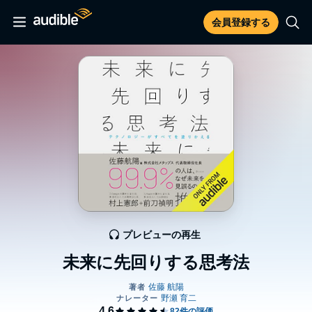
会員登録する
プレビューの再生
未来に先回りする思考法