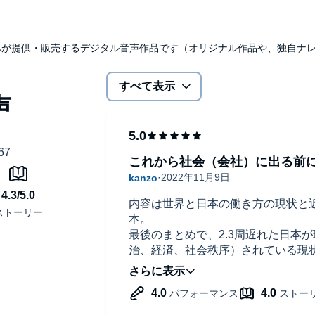
udibleのみが提供・販売するデジタル音声作品です（オリジナル作品や、独自
すべて表示
これから社会（会社）に出る前
内容は世界と日本の働き方の現状と
本。
最後のまとめで、2.3周遅れた日本
治、経済、社会秩序）されている現
ている…