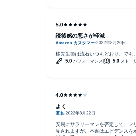
読後感の悪さが軽減
橘先生節は流石いつもどおり。でも
よく
安易にサラリーマンを否定して、フ
見されますが、本書はエビデンスを