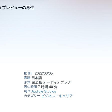
プレビューの再生