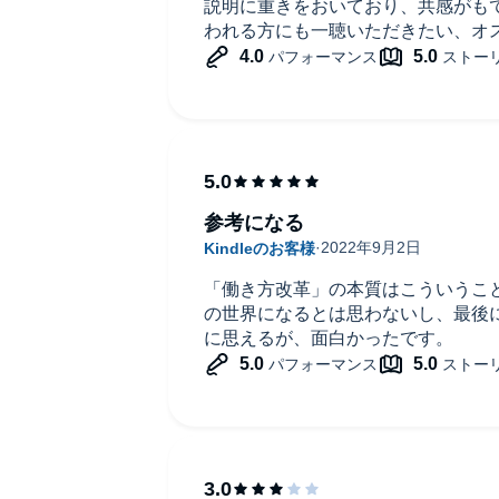
説明に重きをおいており、共感がも
われる方にも一聴いただきたい、オ
参考になる
「働き方改革」の本質はこういうこ
の世界になるとは思わないし、最後
に思えるが、面白かったです。