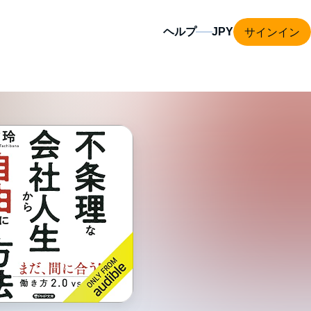
サインイン
ヘルプ