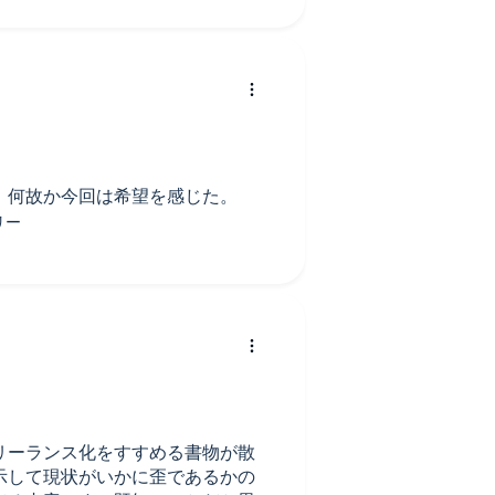
、何故か今回は希望を感じた。
リーランス化をすすめる書物が散
示して現状がいかに歪であるかの