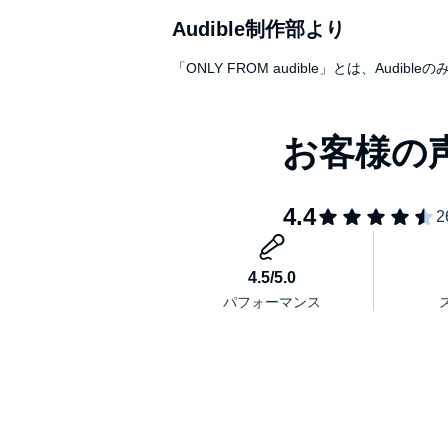
Audible制作部より
「ONLY FROM audible」とは、A