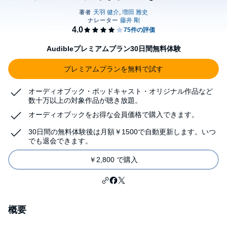
Audibleプレミアムプラン30日間無料体験
プレミアムプランを無料で試す
オーディオブック・ポッドキャスト・オリジナル作品など
数十万以上の対象作品が聴き放題。
オーディオブックをお得な会員価格で購入できます。
30日間の無料体験後は月額￥1500で自動更新します。いつ
でも退会できます。
￥2,800 で購入
概要