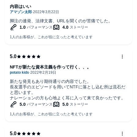
内容はいい
脚注の連発、法律文書、URLを聞くのが苦痛でした。
NFTが新たな資本主義を作って行く、、。
新たな発見もあり期待通りの内容でした。
長友選手のエピソードを用いてNTFに落とし込む所は流石だ
と思います。
ナレーションの方も心地よく耳に入って来て良かったです。