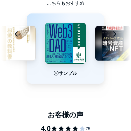
こちらもおすすめ
サンプル
サンプル
サンプル