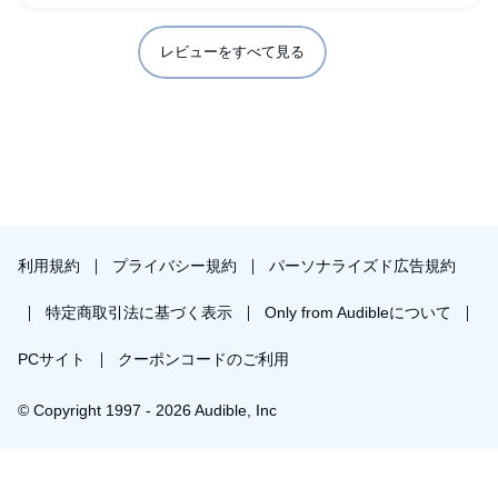
レビューをすべて見る
利用規約
プライバシー規約
パーソナライズド広告規約
特定商取引法に基づく表示
Only from Audibleについて
PCサイト
クーポンコードのご利用
© Copyright 1997 - 2026 Audible, Inc
プレミアムプランを無料で試す