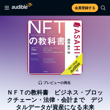
会員登録する
プレビューの再生
ＮＦＴの教科書 ビジネス・ブロッ
クチェーン・法律・会計まで デジ
タルデータが資産になる未来