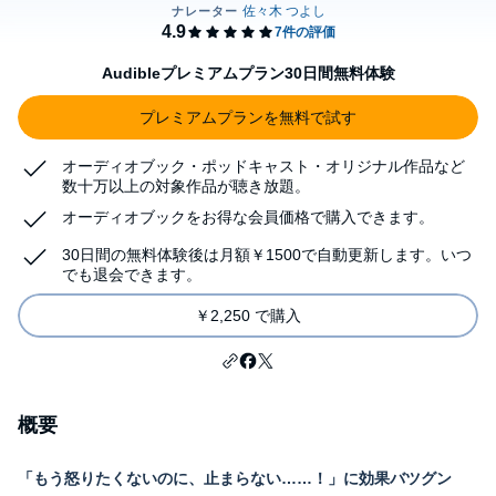
Audibleプレミアムプラン30日間無料体験
プレミアムプランを無料で試す
オーディオブック・ポッドキャスト・オリジナル作品など
数十万以上の対象作品が聴き放題。
オーディオブックをお得な会員価格で購入できます。
30日間の無料体験後は月額￥1500で自動更新します。いつ
でも退会できます。
￥2,250 で購入
概要
「もう怒りたくないのに、止まらない……！」に効果バツグン