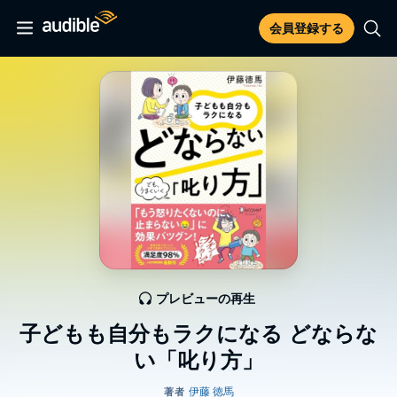
会員登録する
プレビューの再生
子どもも自分もラクになる どならな
い「叱り方」