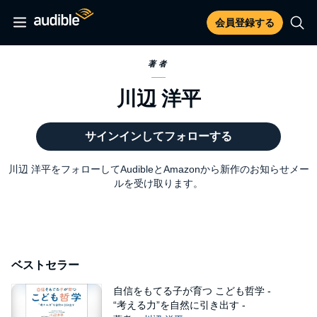
会員登録する
著者
川辺 洋平
サインインしてフォローする
川辺 洋平をフォローしてAudibleとAmazonから新作のお知らせメー
ルを受け取ります。
ベストセラー
自信をもてる子が育つ こども哲学 -
“考える力”を自然に引き出す -