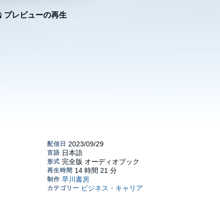
プレビューの再生