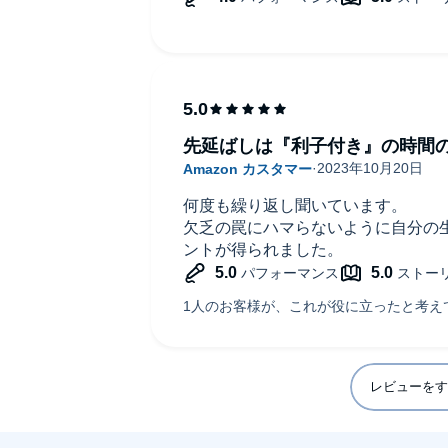
先延ばしは『利子付き』の時間
何度も繰り返し聞いています。
欠乏の罠にハマらないように自分の
ントが得られました。
レビューをす