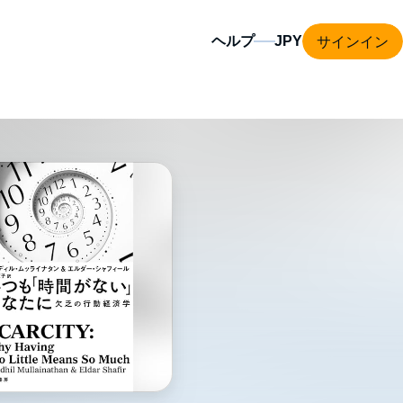
サインイン
ヘルプ