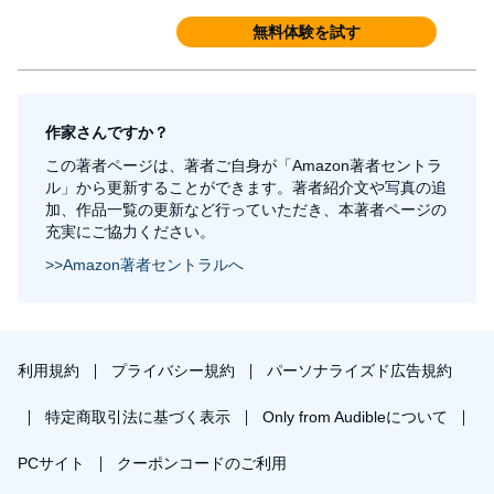
無料体験を試す
作家さんですか？
この著者ページは、著者ご自身が「Amazon著者セントラ
ル」から更新することができます。著者紹介文や写真の追
加、作品一覧の更新など行っていただき、本著者ページの
充実にご協力ください。
>>Amazon著者セントラルへ
利用規約
プライバシー規約
パーソナライズド広告規約
特定商取引法に基づく表示
Only from Audibleについて
PCサイト
クーポンコードのご利用