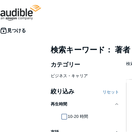
検索キーワード： 著
カテゴリー
検
ビジネス・キャリア
絞り込み
リセット
再生時間
10-20 時間