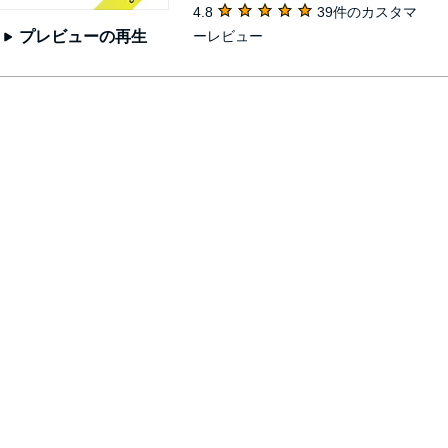
4.8
39件のカスタマ
ーレビュー
プレビューの再生