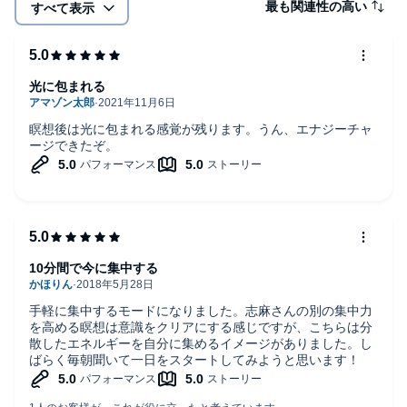
最も関連性の高い
すべて表示
光に包まれる
瞑想後は光に包まれる感覚が残ります。うん、エナジーチャ
ージできたぞ。
10分間で今に集中する
手軽に集中するモードになりました。志麻さんの別の集中力
を高める瞑想は意識をクリアにする感じですが、こちらは分
散したエネルギーを自分に集めるイメージがありました。し
ばらく毎朝聞いて一日をスタートしてみようと思います！