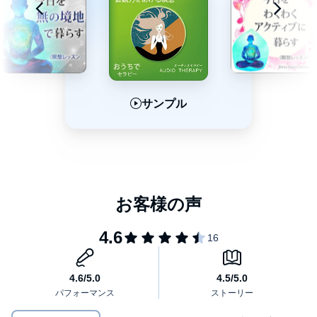
サンプル
サンプル
サンプル