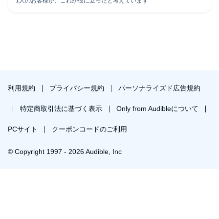
利用規約
プライバシー規約
パーソナライズド広告規約
特定商取引法に基づく表示
Only from Audibleについて
PCサイト
クーポンコードのご利用
© Copyright 1997 - 2026 Audible, Inc
プレミアムプランを無料で試す
30日間の無料体験後は月額￥1500で自動更新します。いつでも退会できます。