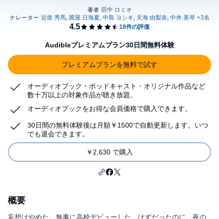
Audibleプレミアムプラン30日間無料体験
プレミアムプランを無料で試す
オーディオブック・ポッドキャスト・オリジナル作品など
数十万以上の対象作品が聴き放題。
オーディオブックをお得な会員価格で購入できます。
30日間の無料体験後は月額￥1500で自動更新します。いつ
でも退会できます。
￥2,630 で購入
概要
妄想はやめた。無事に高校デビューした、はずだったのに。夜の