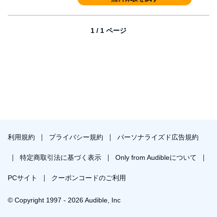
1 / 1 ページ
利用規約
プライバシー規約
パーソナライズド広告規約
特定商取引法に基づく表示
Only from Audibleについて
PCサイト
クーポンコードのご利用
© Copyright 1997 - 2026 Audible, Inc