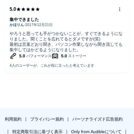
集中できました
やろうと思っても手がつかないことが、すぐできるようにな
りました。聞くことを忘れてるとダメですが(笑)
最初は言葉どおり聞き、パソコン作業しながら聞き流しても
集中してはかどるようになりました。
利用規約
プライバシー規約
パーソナライズド広告規約
特定商取引法に基づく表示
Only from Audibleについて