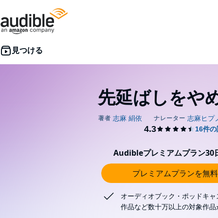
先延ばしをや
Audibleプレミアムプラン3
プレミアムプランを無料
オーディオブック・ポッドキャ
作品など数十万以上の対象作品