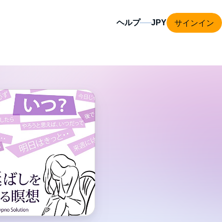
サインイン
ヘルプ