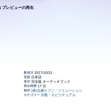
プレビューの再生