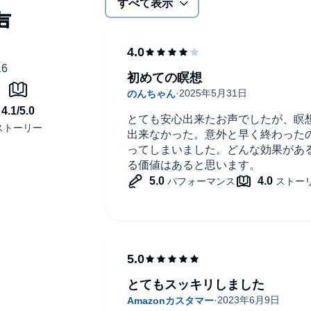
すべて表示
初めての瞑想
とても安心出来たお声でしたが、瞑
出来なかった。意外と早く終わった
ってしまいました。どんな効果があ
る価値はあると思います。
とてもスッキリしました