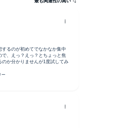
最も関連性の高い
想するのが初めてでなかなか集中
ので、えっ？えっ？とちょっと焦
るのか分かりませんが1度試してみ