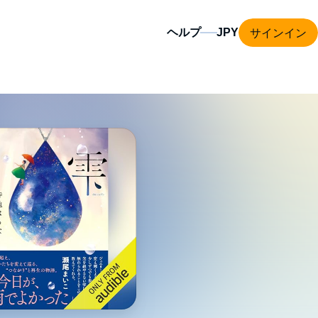
サインイン
ヘルプ