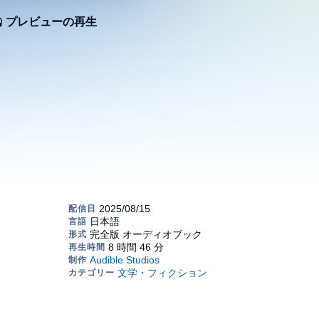
プレビューの再生