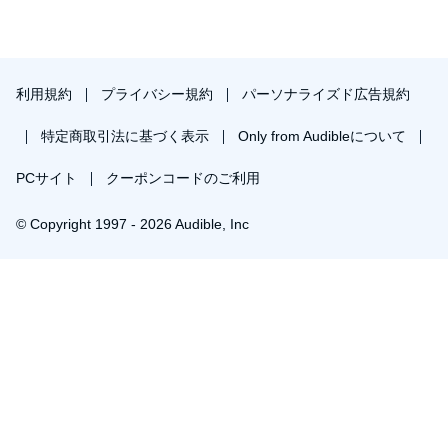
利用規約
プライバシー規約
パーソナライズド広告規約
特定商取引法に基づく表示
Only from Audibleについて
PCサイト
クーポンコードのご利用
© Copyright 1997 - 2026 Audible, Inc
プレミアムプランを無料で試す
30日間の無料体験後は月額￥1500で自動更新します。いつでも退会できます。