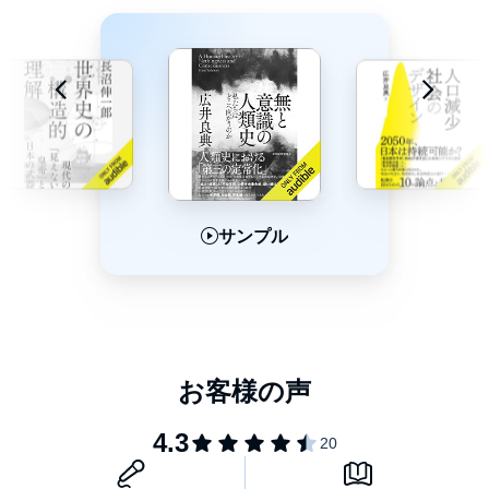
サンプル
サンプル
サンプル