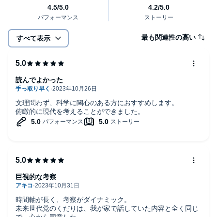
最も関連性の高い
すべて表示
読んでよかった
文理問わず、科学に関心のある方におすすめします。
俯瞰的に現代を考えることができました。
巨視的な考察
時間軸が長く、考察がダイナミック。
未来世代党のくだりは、我が家で話していた内容と全く同じ
で、心から同意した。