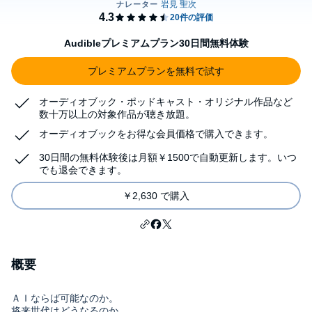
Audibleプレミアムプラン30日間無料体験
プレミアムプランを無料で試す
オーディオブック・ポッドキャスト・オリジナル作品など
数十万以上の対象作品が聴き放題。
オーディオブックをお得な会員価格で購入できます。
30日間の無料体験後は月額￥1500で自動更新します。いつ
でも退会できます。
￥2,630 で購入
概要
ＡＩならば可能なのか。
将来世代はどうなるのか。