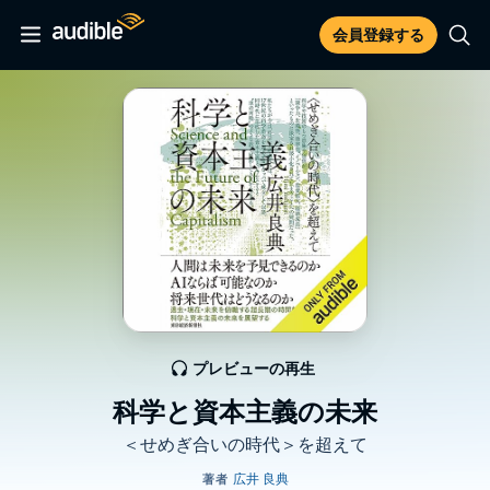
会員登録する
プレビューの再生
科学と資本主義の未来
＜せめぎ合いの時代＞を超えて