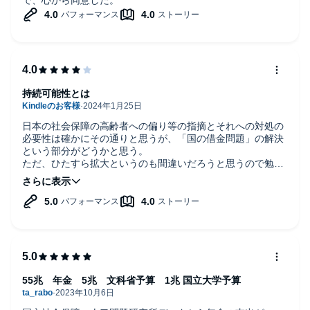
持続可能性とは
日本の社会保障の高齢者への偏り等の指摘とそれへの対処の
必要性は確かにその通りと思うが、「国の借金問題」の解決
という部分がどうかと思う。
ただ、ひたすら拡大というのも間違いだろうと思うので勉強
になった。
55兆 年金 5兆 文科省予算 1兆 国立大学予算