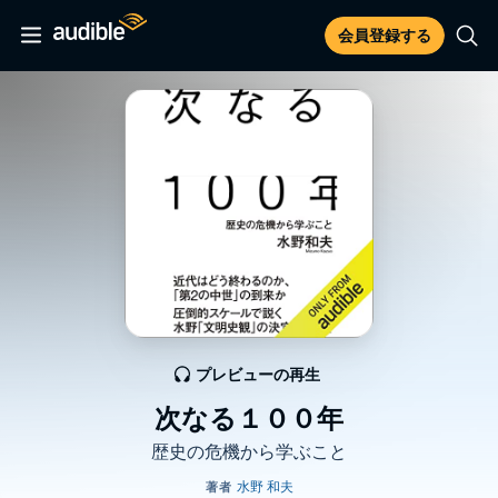
会員登録する
プレビューの再生
次なる１００年
歴史の危機から学ぶこと