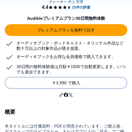
Audibleプレミアムプラン30日間無料体験
プレミアムプランを無料で試す
オーディオブック・ポッドキャスト・オリジナル作品など
数十万以上の対象作品が聴き放題。
オーディオブックをお得な会員価格で購入できます。
30日間の無料体験後は月額￥1500で自動更新します。いつ
でも退会できます。
￥3,990 で購入
概要
本タイトルには付属資料・PDFが用意されています。ご購入後、
デスクトップのライブラリー、またはアプリ上の「目次」でご確