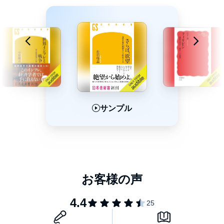
サンプル
サンプル
サンプル