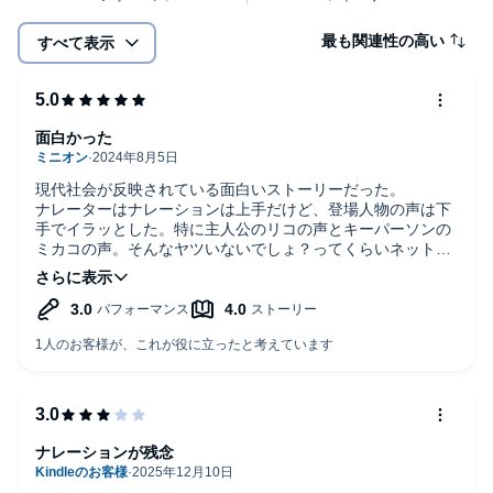
最も関連性の高い
すべて表示
面白かった
現代社会が反映されている面白いストーリーだった。
ナレーターはナレーションは上手だけど、登場人物の声は下
手でイラッとした。特に主人公のリコの声とキーパーソンの
ミカコの声。そんなヤツいないでしょ？ってくらいネットリ
とした話し方。少しそこが残念だったかなー。
ナレーションが残念