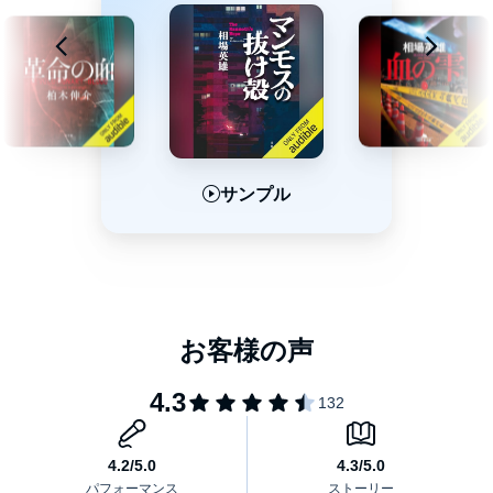
サンプル
サンプル
サンプル