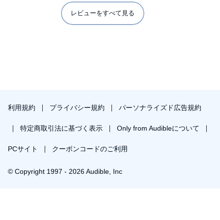
レビューをすべて見る
利用規約
プライバシー規約
パーソナライズド広告規約
特定商取引法に基づく表示
Only from Audibleについて
PCサイト
クーポンコードのご利用
© Copyright 1997 - 2026 Audible, Inc
プレミアムプランを無料で試す