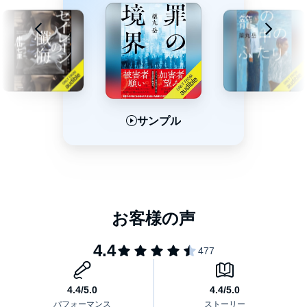
サンプル
サンプル
サンプル