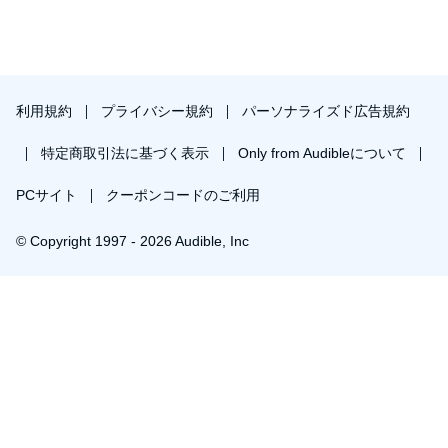
利用規約
プライバシー規約
パーソナライズド広告規約
特定商取引法に基づく表示
Only from Audibleについて
PCサイト
クーポンコードのご利用
© Copyright 1997 - 2026 Audible, Inc
プレミアムプランを無料で試す
30日間の無料体験後は月額￥1500で自動更新します。いつでも退会できます。