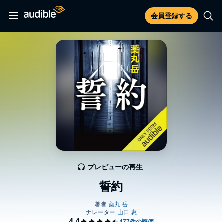
会員登録する
プレビューの再生
誓約