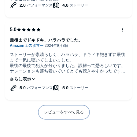
最後までドキドキ、ハラハラでした。
ストーリーが素晴らしく、ハラハラ、ドキドキ飽きずに最後
まで一気に聴いてしまいました。
最後の最後で犯人が分かりました。誤解って恐ろしいです。
ナレーションも落ち着いていてとても聴きやすかったです。
男性なのでどうしても女性や小さな女の子の声は難しいと思
いますが、それぞれ区別をしていたので迷わず物語に入り込
めました。
レビューをすべて見る