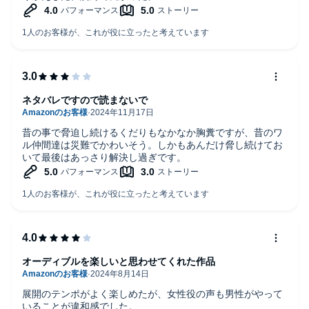
ネタバレですので読まないで
昔の事で脅迫し続けるくだりもなかなか胸糞ですが、昔のワ
ル仲間達は災難でかわいそう。しかもあんだけ脅し続けてお
いて最後はあっさり解決し過ぎです。
オーディブルを楽しいと思わせてくれた作品
展開のテンポがよく楽しめたが、女性役の声も男性がやって
いることが違和感でした。