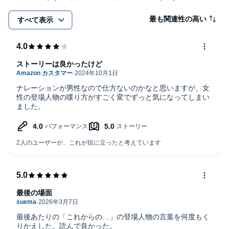
最も関連性の高い
すべて表示
ストーリーは良かったけど
ナレーションが男性なので仕方ないのかなと思いますが、女
性の登場人物の喋り方がすごく変でずっと気になってしまい
ました。
最後の場面
最後あたりの「これからの…」の登場人物の言葉を何度もく
りかえした。読んで良かった。