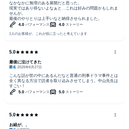
なかなかに無理のある展開だと思った。
現実ではあり得ないよなぁと…これは好みの問題かもしれま
せんが。
最後のやりとりは上手いなと納得させられました。
最後に泣けてきた
こんな話が世の中にあるんだなと普通の刑事ドラマ事件とは
全く異なる方法で読者を取り込みさせてしまう。中山先生は
すごい！
お経が、、