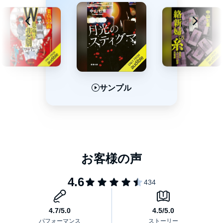
サンプル
サンプル
サンプル