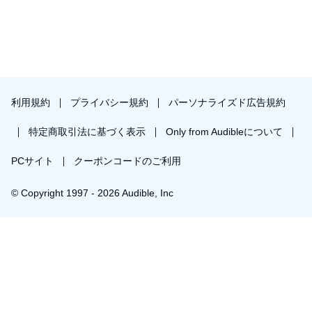
利用規約
プライバシー規約
パーソナライズド広告規約
特定商取引法に基づく表示
Only from Audibleについて
PCサイト
クーポンコードのご利用
© Copyright 1997 - 2026 Audible, Inc
プレミアムプランを無料で試す
30日間の無料体験後は月額￥1500で自動更新します。いつでも退会できます。