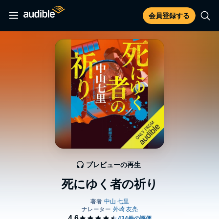
会員登録する
プレビューの再生
死にゆく者の祈り