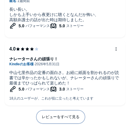
長い長い。
しかも上手いから夜更けに聴くとなんだか怖い、
高額弁護士の話が出た時は期待しました。
ナレーターさんの頑張り！
中山七里作品の定番の面白さ。お経に紙面を割かれるのが読
書では辛かったかもしれないが、ナレーターさんの頑張りで
最後までひっぱられて楽しめた！
レビューをすべて見る