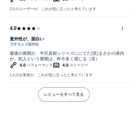
意外性が、面白い
最後の展開が、半沢直樹シリーズににてた(笑)まさかの身内
が、犯人という展開は、昨今多く感じる（笑）
レビューをすべて見る