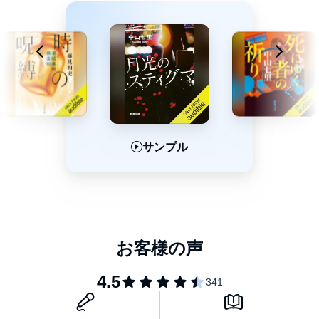
サンプル
サンプル
サンプル