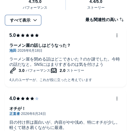
最も関連性の高い
すべて表示
ラーメン屋の話しはどうなった？
ラーメン屋を閉める話はどこできいた？のか謎でした。今時
の話だなと。SNSにはまりすぎるのは気を付けよう
オチが！
目の付け所は面白いが、内容がやや浅め、特にオチが少し。
軽くて聴き易くながらに最適。