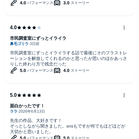
市民調査室にずっとイライラ
市民調査室にずっとイライラする話で最後にそのフラストレ
ーションを解放してくれるのかと思ったが思いのほかあっさ
りした終わり方で残念だった
面白かったです！
先生の作品、大好きです！
ぞっとしながら聞きました。snsもですが何でもほどほどが
大切かと思いました。