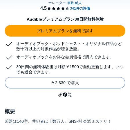
Audibleプレミアムプラン30日間無料体験
プレミアムプランを無料で試す
オーディオブック・ポッドキャスト・オリジナル作品など
数十万以上の対象作品が聴き放題。
オーディオブックをお得な会員価格で購入できます。
30日間の無料体験後は月額￥1500で自動更新します。いつ
でも退会できます。
￥2,630 で購入
概要
凶器は140字、共犯者は十数万人。SNS×社会派ミステリ！