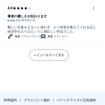
著者の優しさが伝わります
難しい言葉をなるべく使わず、かつ本質を教えてくれる正に
経済学の入り口というに相応しい作品でした。
レビューをすべて見る
利用規約
プライバシー規約
パーソナライズド広告規約