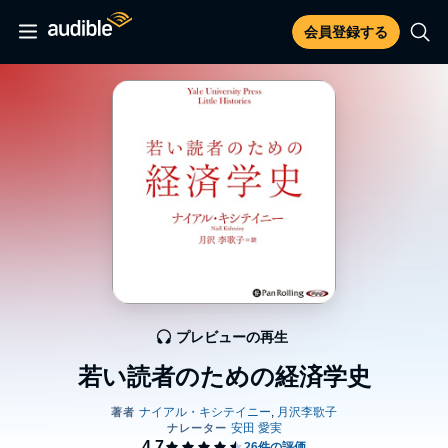
会員登録する
プレビューの再生
若い読者のための経済学史