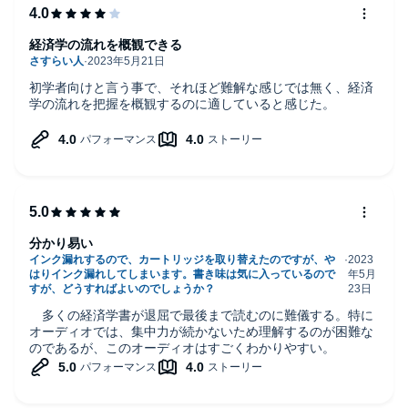
経済学の流れを概観できる
初学者向けと言う事で、それほど難解な感じでは無く、経済
学の流れを把握を概観するのに適していると感じた。
分かり易い
多くの経済学書が退屈で最後まで読むのに難儀する。特に
オーディオでは、集中力が続かないため理解するのが困難な
のであるが、このオーディオはすごくわかりやすい。