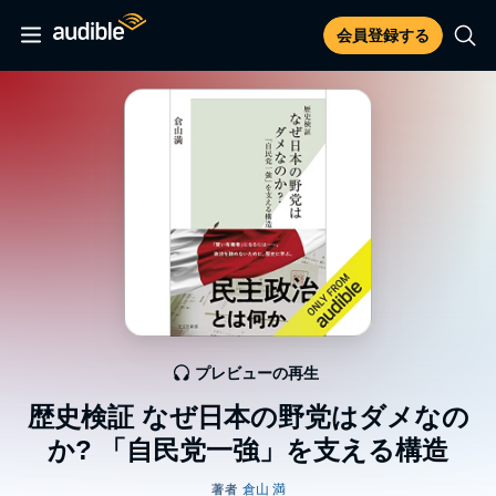
会員登録する
プレビューの再生
歴史検証 なぜ日本の野党はダメなの
か? 「自民党一強」を支える構造