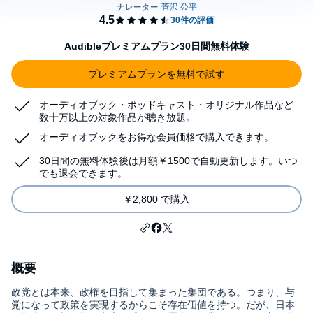
Audibleプレミアムプラン30日間無料体験
プレミアムプランを無料で試す
オーディオブック・ポッドキャスト・オリジナル作品など
数十万以上の対象作品が聴き放題。
オーディオブックをお得な会員価格で購入できます。
30日間の無料体験後は月額￥1500で自動更新します。いつ
でも退会できます。
￥2,800 で購入
概要
政党とは本来、政権を目指して集まった集団である。つまり、与
党になって政策を実現するからこそ存在価値を持つ。だが、日本