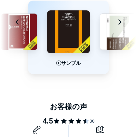
サンプル
サンプル
サンプル