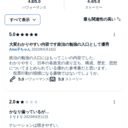
最も関連性の高い
すべて表示
大変わかりやすい内容です政治の勉強の入口として優秀
政治の勉強の入口にはもってこいの内容でした。
わかりやすく、日本の各政党の成り立ち、構成、歴史、思想
についてまとめられている優れた参考書だと思います。
投票行動の指標になる書物ではないでしょうか。
かなり偏っているが…
ナレーションは聴きやすい。