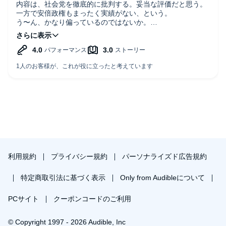
内容は、社会党を徹底的に批判する。妥当な評価だと思う。
一方で安倍政権もまったく実績がない、という。
う〜ん、かなり偏っているのではないか。
他の政党史も併せて読んだ方がいい。
利用規約
プライバシー規約
パーソナライズド広告規約
特定商取引法に基づく表示
Only from Audibleについて
PCサイト
クーポンコードのご利用
© Copyright 1997 - 2026 Audible, Inc