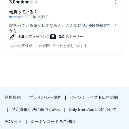
端折っている？
端折っている気がしてならん。こんなに話が飛び飛びでした
かな。
利用規約
プライバシー規約
パーソナライズド広告規約
特定商取引法に基づく表示
Only from Audibleについて
PCサイト
クーポンコードのご利用