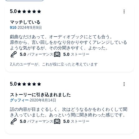
マッチしている
戯曲なだけあって、オーディオブックにとても合う。
原作から、言い回しをかなり分かりやすくアレンジしている
ような気がするが、その分聞きやすく、よかった。
ストーリーに引き込まれました
話の内容が目まぐるしく、次はどうなるかをわくわくして聞
き入っていました。あっという間に聞き終わった感じです。