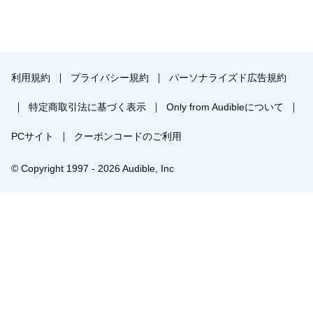
利用規約
プライバシー規約
パーソナライズド広告規約
特定商取引法に基づく表示
Only from Audibleについて
PCサイト
クーポンコードのご利用
© Copyright 1997 - 2026 Audible, Inc
プレミアムプランを無料で試す
30日間の無料体験後は月額￥1500で自動更新します。いつでも退会できます。