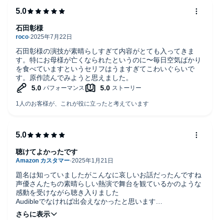
石田彰様
石田彰様の演技が素晴らしすぎて内容がとても入ってきま
す。特にお母様が亡くなられたというのに〜毎日空気ばかり
を食べていますというセリフはうますぎてこわいぐらいで
す。原作読んでみようと思えました。
聴けてよかったです
題名は知っていましたがこんなに哀しいお話だったんですね
声優さんたちの素晴らしい熱演で舞台を観ているかのような
感動を受けながら聴き入りました
Audibleでなければ出会えなかったと思います
ありがとうございました