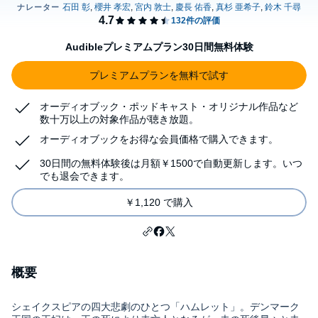
Audibleプレミアムプラン30日間無料体験
プレミアムプランを無料で試す
オーディオブック・ポッドキャスト・オリジナル作品など
数十万以上の対象作品が聴き放題。
オーディオブックをお得な会員価格で購入できます。
30日間の無料体験後は月額￥1500で自動更新します。いつ
でも退会できます。
￥1,120 で購入
概要
シェイクスピアの四大悲劇のひとつ「ハムレット」。デンマーク