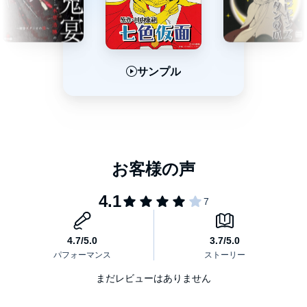
サンプル
サンプル
サンプル
まだレビューはありません