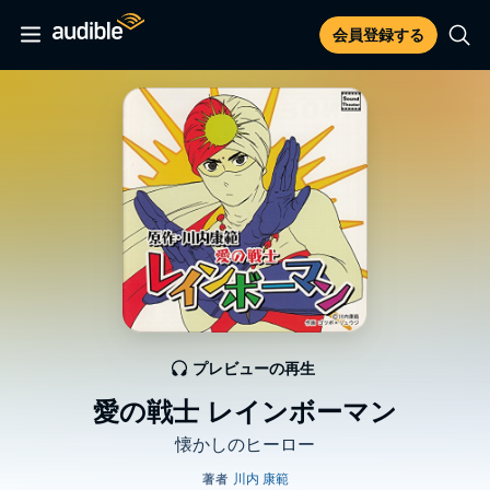
会員登録する
プレビューの再生
愛の戦士 レインボーマン
懐かしのヒーロー