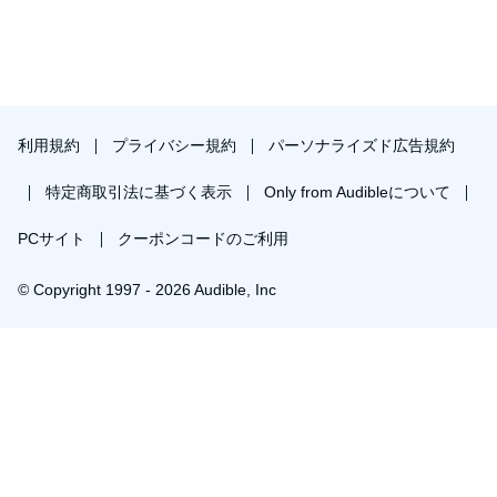
利用規約
プライバシー規約
パーソナライズド広告規約
特定商取引法に基づく表示
Only from Audibleについて
PCサイト
クーポンコードのご利用
© Copyright 1997 - 2026 Audible, Inc
プレミアムプランを無料で試す
30日間の無料体験後は月額￥1500で自動更新します。いつでも退会できます。