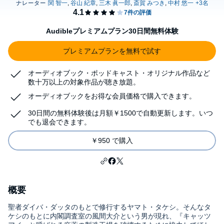
Audibleプレミアムプラン30日間無料体験
プレミアムプランを無料で試す
オーディオブック・ポッドキャスト・オリジナル作品など
数十万以上の対象作品が聴き放題。
オーディオブックをお得な会員価格で購入できます。
30日間の無料体験後は月額￥1500で自動更新します。いつ
でも退会できます。
￥950 で購入
概要
聖者ダイバ・ダッタのもとで修行するヤマト・タケシ。そんなタ
ケシのもとに内閣調査室の風間大介という男が現れ、『キャッツ