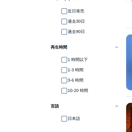
近日発売
過去30日
過去90日
再生時間
1 時間以下
1-3 時間
3-6 時間
10-20 時間
言語
日本語