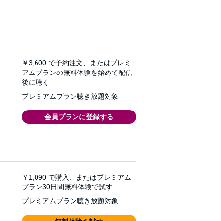
￥3,600
で予約注文、またはプレミ
アムプランの無料体験を始めて配信
後に聴く
プレミアムプラン聴き放題対象
会員プランに登録する
￥1,090
で購入、またはプレミアム
プラン30日間無料体験で試す
プレミアムプラン聴き放題対象