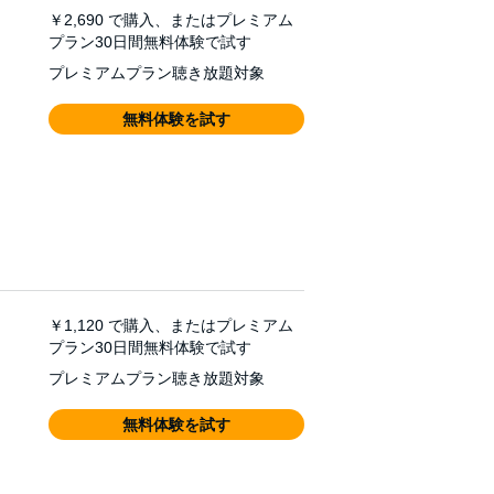
￥2,690
で購入、またはプレミアム
プラン30日間無料体験で試す
プレミアムプラン聴き放題対象
無料体験を試す
￥1,120
で購入、またはプレミアム
プラン30日間無料体験で試す
プレミアムプラン聴き放題対象
無料体験を試す