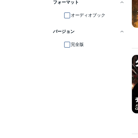
フォーマット
オーディオブック
バージョン
完全版