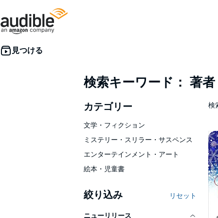
検索キーワード： 著
カテゴリー
検索
文学・フィクション
ミステリー・スリラー・サスペンス
エンターテインメント・アート
絵本・児童書
絞り込み
リセット
ニューリリース