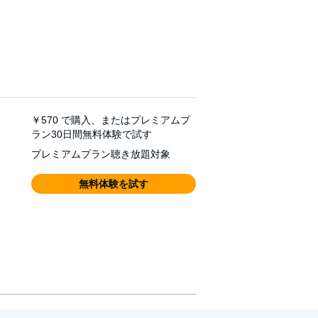
￥570
で購入、またはプレミアムプ
ラン30日間無料体験で試す
プレミアムプラン聴き放題対象
無料体験を試す