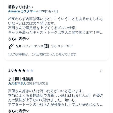
前作よりはよい
相変わらず内容は薄いけど、こういうこともあるかもしれな
いな～とほのぼの？聞けます。
石田さんで満足感を上げてくるズルい仕様。
キャラを装ったキャストトークは本人全開で笑えます！中村
さんがかわいい。
よく聞く怪談話
声優さん好きの人は聴いた方がいいと思います。
本当によくある怪談話で真新しい感じはしませんが、声優さ
んの演技が上手なので聴けました。短いし。
アフタートークの小杉さんが可愛らしくてより好きになりま
した。