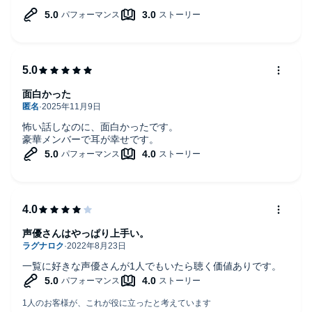
面白かった
怖い話しなのに、面白かったです。
豪華メンバーで耳が幸せです。
声優さんはやっぱり上手い。
一覧に好きな声優さんが1人でもいたら聴く価値ありです。