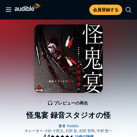
会員登録する
プレビューの再生
怪鬼宴 録音スタジオの怪