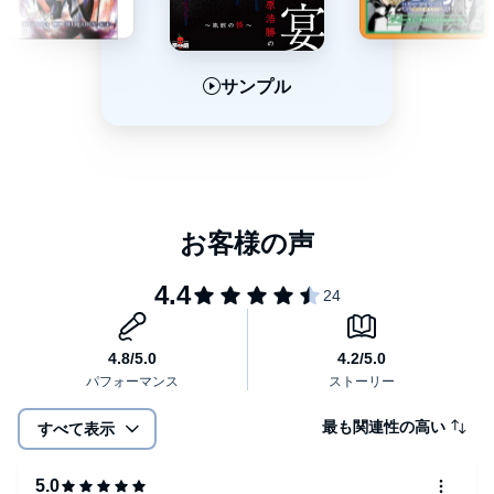
サンプル
サンプル
サンプル
最も関連性の高い
すべて表示