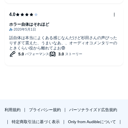
ホラー自体はそれほど
話自体は本当によくある感じなんだけど杉田さんの声ぴった
りすぎて震えた、うまいなあ、、オーディオコメンタリーの
ときくらい役から離れてよお😨
利用規約
プライバシー規約
パーソナライズド広告規約
特定商取引法に基づく表示
Only from Audibleについて