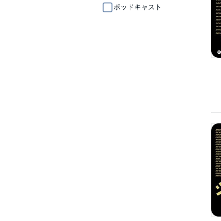
ポッドキャスト