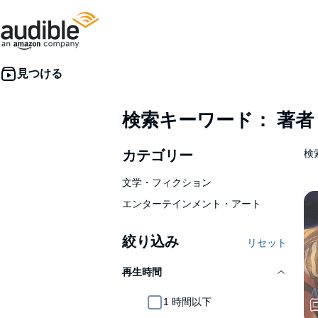
検索キーワード： 著
カテゴリー
検索
文学・フィクション
エンターテインメント・アート
絞り込み
リセット
再生時間
1 時間以下