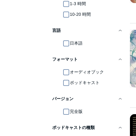
1-3 時間
10-20 時間
言語
日本語
フォーマット
オーディオブック
ポッドキャスト
バージョン
完全版
ポッドキャストの種類