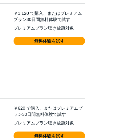
￥1,120
で購入、またはプレミアム
プラン30日間無料体験で試す
プレミアムプラン聴き放題対象
無料体験を試す
￥620
で購入、またはプレミアムプ
ラン30日間無料体験で試す
プレミアムプラン聴き放題対象
無料体験を試す