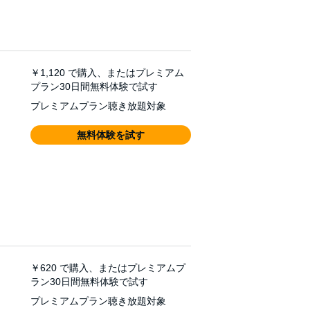
￥1,120
で購入、またはプレミアム
プラン30日間無料体験で試す
プレミアムプラン聴き放題対象
無料体験を試す
￥620
で購入、またはプレミアムプ
ラン30日間無料体験で試す
プレミアムプラン聴き放題対象