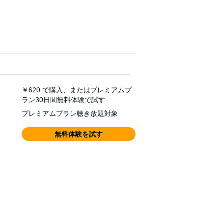
￥620
で購入、またはプレミアムプ
ラン30日間無料体験で試す
プレミアムプラン聴き放題対象
無料体験を試す