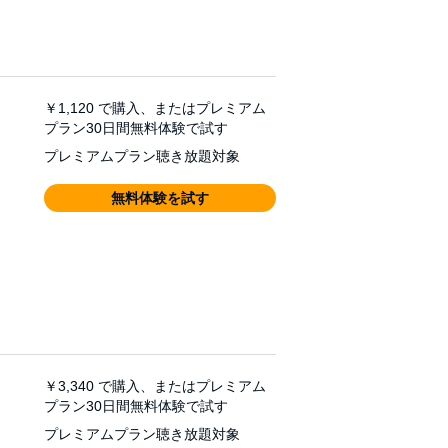
￥1,120
で購入、またはプレミアム
プラン30日間無料体験で試す
プレミアムプラン聴き放題対象
無料体験を試す
￥3,340
で購入、またはプレミアム
プラン30日間無料体験で試す
プレミアムプラン聴き放題対象