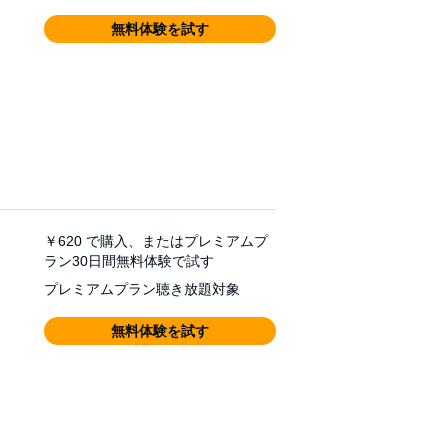
無料体験を試す
￥620
で購入、またはプレミアムプ
ラン30日間無料体験で試す
プレミアムプラン聴き放題対象
無料体験を試す