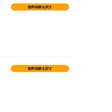
無料体験を試す
無料体験を試す