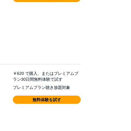
￥620
で購入、またはプレミアムプ
ラン30日間無料体験で試す
プレミアムプラン聴き放題対象
無料体験を試す