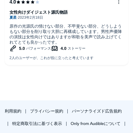
女性向けダイジェスト源氏物語
原作の光源氏の情けない部分、不甲斐ない部分、どうしよう
もない部分を削り取り大胆に再構成しています。男性声優陣
の演技は女性向けではありますが和歌を美声で読み上げてく
れてとても良かったです。
利用規約
プライバシー規約
パーソナライズド広告規約
特定商取引法に基づく表示
Only from Audibleについて