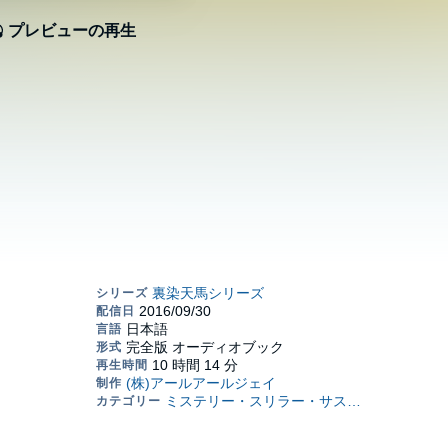
プレビューの再生