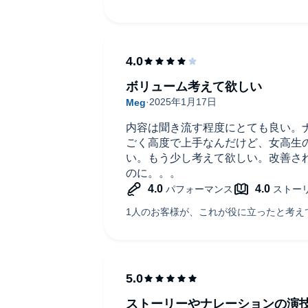
ボリューム考えて欲しい
内容は聞き流す程度にとても良い。
ごく高度で上手なんだけど、女高生
い。もう少し考えて欲しい。改善され
のに。。。
ストーリーやナレーションの演