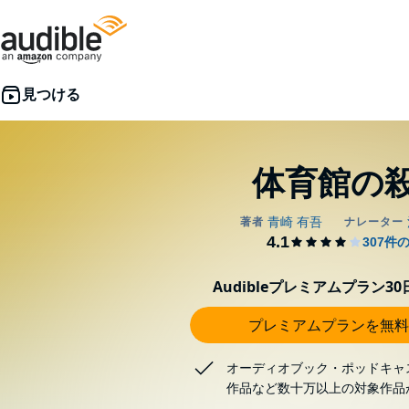
体育館の
Audibleプレミアムプラン3
プレミアムプランを無料
オーディオブック・ポッドキャ
作品など数十万以上の対象作品