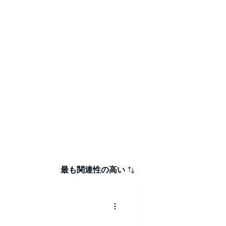
最も関連性の高い