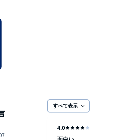
すべて表示
面白い