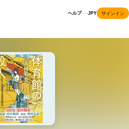
サインイン
ヘルプ