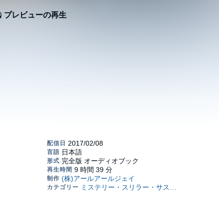
プレビューの再生