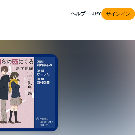
サインイン
ヘルプ