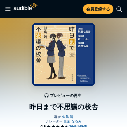
会員登録する
プレビューの再生
昨日まで不思議の校舎