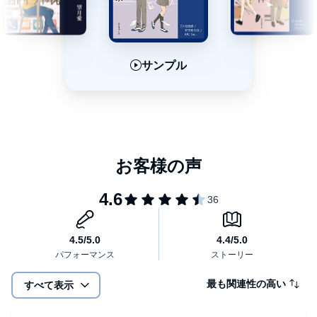
サンプル
サンプル
サンプル
最も関連性の高い
すべて表示