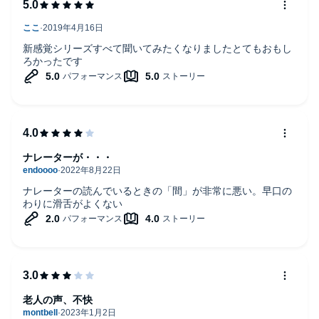
新感覚シリーズすべて聞いてみたくなりましたとてもおもし
ろかったです
ナレーターが・・・
ナレーターの読んでいるときの「間」が非常に悪い。早口の
わりに滑舌がよくない
老人の声、不快