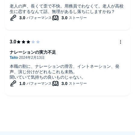
老人の声、長くて歪で不快。用務員でわなくて。老人が高校
生に恋するなんて話、無理があるし落ちにしますかね？
ナレーションの実力不足
本職の割に、ナレーションの滑舌、イントネーション、発
声、演じ分けがどれもこれも未熟。
聞いていて気持ちの良いものじゃない。