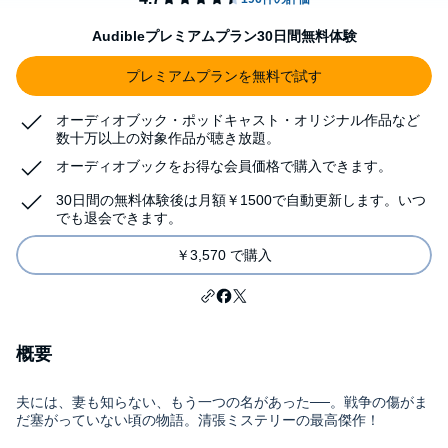
Audibleプレミアムプラン30日間無料体験
プレミアムプランを無料で試す
オーディオブック・ポッドキャスト・オリジナル作品など
数十万以上の対象作品が聴き放題。
オーディオブックをお得な会員価格で購入できます。
30日間の無料体験後は月額￥1500で自動更新します。いつ
でも退会できます。
￥3,570 で購入
概要
夫には、妻も知らない、もう一つの名があった──。戦争の傷がま
だ塞がっていない頃の物語。清張ミステリーの最高傑作！