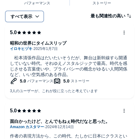
最も関連性の高い
すべて表示
昭和の世界にタイムスリップ
松本清張作品はだいたいそうだが、舞台は新幹線すら開通
していない時代。それゆえノスタルジックで最高。時代を感
じさせる言葉使いや、プライバシーの概念がゆるい人間関係
など、いい空気感のある作品。
面白かったけど、とんでもねぇ時代だなと思った。
作者の表現方法から、この時代、たしかに日本にクラスとい