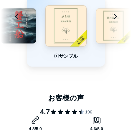
サンプル
サンプル
サンプル