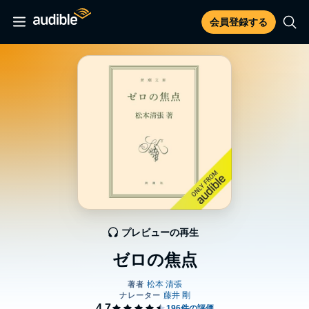
会員登録する
プレビューの再生
ゼロの焦点