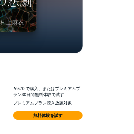
￥570
で購入、またはプレミアムプ
ラン30日間無料体験で試す
プレミアムプラン聴き放題対象
無料体験を試す