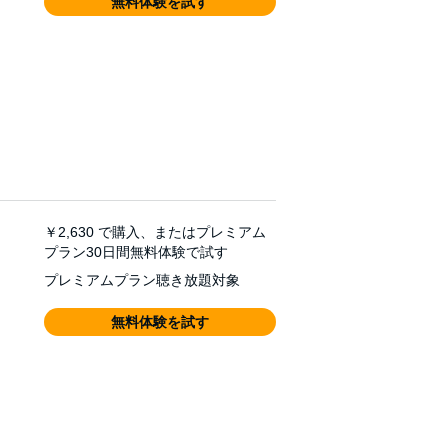
無料体験を試す
￥2,630
で購入、またはプレミアム
プラン30日間無料体験で試す
プレミアムプラン聴き放題対象
無料体験を試す