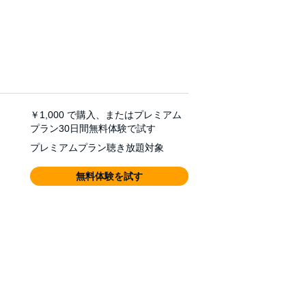
￥1,000
で購入、またはプレミアム
プラン30日間無料体験で試す
プレミアムプラン聴き放題対象
無料体験を試す