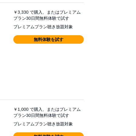
￥3,330
で購入、またはプレミアム
プラン30日間無料体験で試す
プレミアムプラン聴き放題対象
無料体験を試す
￥1,000
で購入、またはプレミアム
プラン30日間無料体験で試す
プレミアムプラン聴き放題対象