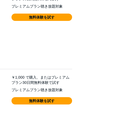
プレミアムプラン聴き放題対象
無料体験を試す
￥1,000
で購入、またはプレミアム
プラン30日間無料体験で試す
プレミアムプラン聴き放題対象
無料体験を試す