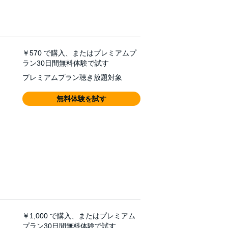
￥570
で購入、またはプレミアムプ
ラン30日間無料体験で試す
プレミアムプラン聴き放題対象
無料体験を試す
￥1,000
で購入、またはプレミアム
プラン30日間無料体験で試す