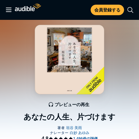
会員登録する
プレビューの再生
あなたの人生、片づけます