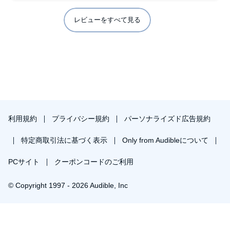
レビューをすべて見る
利用規約
プライバシー規約
パーソナライズド広告規約
特定商取引法に基づく表示
Only from Audibleについて
PCサイト
クーポンコードのご利用
© Copyright 1997 - 2026 Audible, Inc
プレミアムプランを無料で試す