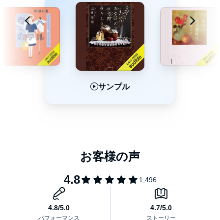
サンプル
サンプル
サンプル