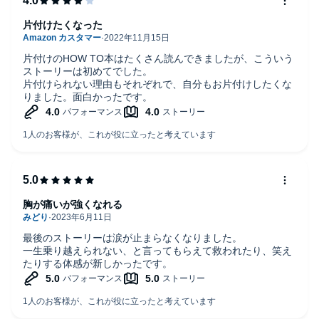
片付けたくなった
片付けのHOW TO本はたくさん読んできましたが、こういう
ストーリーは初めてでした。
片付けられない理由もそれぞれで、自分もお片付けしたくな
りました。面白かったです。
胸が痛いが強くなれる
最後のストーリーは涙が止まらなくなりました。
一生乗り越えられない、と言ってもらえて救われたり、笑え
たりする体感が新しかったです。