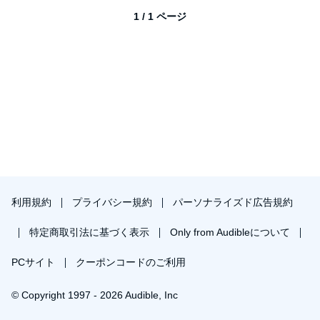
1 / 1 ページ
利用規約
プライバシー規約
パーソナライズド広告規約
特定商取引法に基づく表示
Only from Audibleについて
PCサイト
クーポンコードのご利用
© Copyright 1997 - 2026 Audible, Inc