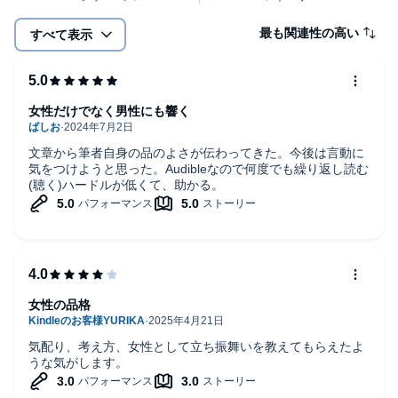
最も関連性の高い
すべて表示
女性だけでなく男性にも響く
文章から筆者自身の品のよさが伝わってきた。今後は言動に
気をつけようと思った。Audibleなので何度でも繰り返し読む
(聴く)ハードルが低くて、助かる。
女性の品格
気配り、考え方、女性として立ち振舞いを教えてもらえたよ
うな気がします。