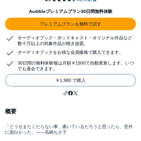
Audibleプレミアムプラン30日間無料体験
プレミアムプランを無料で試す
オーディオブック・ポッドキャスト・オリジナル作品など
数十万以上の対象作品が聴き放題。
オーディオブックをお得な会員価格で購入できます。
30日間の無料体験後は月額￥1500で自動更新します。いつ
でも退会できます。
￥1,980 で購入
概要
「どうせまたくだらない事、書いているだろうと思ったら、意外
に面白かった」――高嶋ちさ子