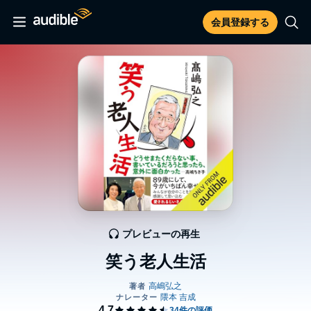
会員登録する
プレビューの再生
笑う老人生活