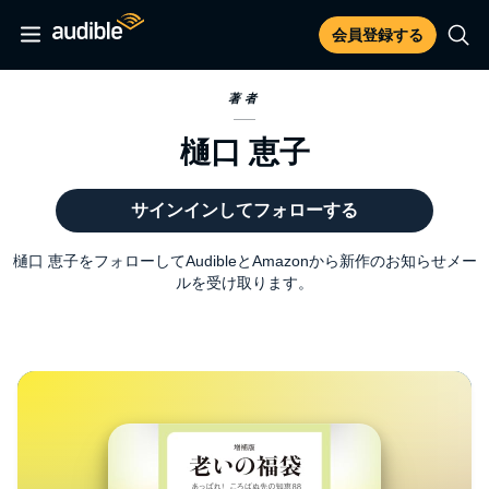
会員登録する
著者
樋口 恵子
サインインしてフォローする
樋口 恵子をフォローしてAudibleとAmazonから新作のお知らせメー
ルを受け取ります。