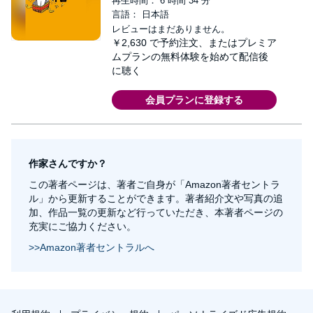
再生時間： 6 時間 34 分
言語： 日本語
レビューはまだありません。
￥2,630
で予約注文、またはプレミア
ムプランの無料体験を始めて配信後
に聴く
会員プランに登録する
作家さんですか？
この著者ページは、著者ご自身が「Amazon著者セントラ
ル」から更新することができます。著者紹介文や写真の追
加、作品一覧の更新など行っていただき、本著者ページの
充実にご協力ください。
>>Amazon著者セントラルへ