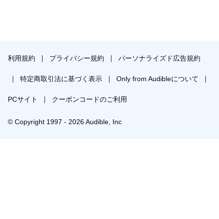
利用規約
プライバシー規約
パーソナライズド広告規約
特定商取引法に基づく表示
Only from Audibleについて
PCサイト
クーポンコードのご利用
© Copyright 1997 - 2026 Audible, Inc
プレミアムプランを無料で試す
30日間の無料体験後は月額￥1500で自動更新します。いつでも退会できます。