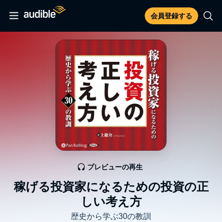
会員登録する
プレビューの再生
稼げる投資家になるための投資の正
しい考え方
歴史から学ぶ30の教訓