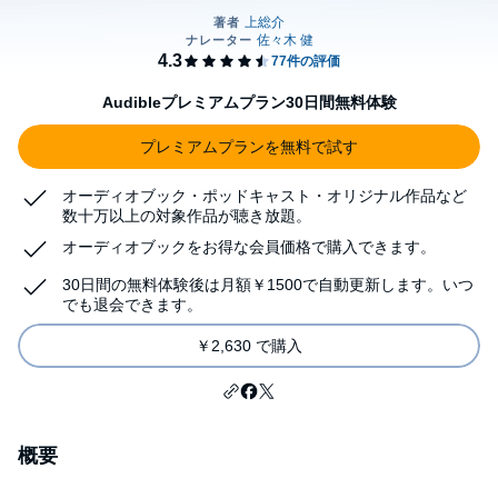
Audibleプレミアムプラン30日間無料体験
プレミアムプランを無料で試す
オーディオブック・ポッドキャスト・オリジナル作品など
数十万以上の対象作品が聴き放題。
オーディオブックをお得な会員価格で購入できます。
30日間の無料体験後は月額￥1500で自動更新します。いつ
でも退会できます。
￥2,630 で購入
概要