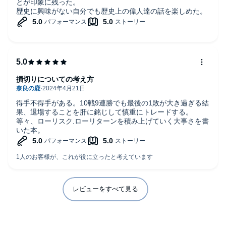
とが印象に残った。
歴史に興味がない自分でも歴史上の偉人達の話を楽しめた。
損切りについての考え方
得手不得手がある。10戦9連勝でも最後の1敗が大き過ぎる結
果、退場することを肝に銘じして慎重にトレードする。
等々、ローリスク.ローリターンを積み上げていく大事さを書
いた本。
レビューをすべて見る