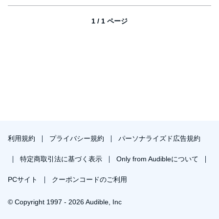
1 / 1 ページ
利用規約
プライバシー規約
パーソナライズド広告規約
特定商取引法に基づく表示
Only from Audibleについて
PCサイト
クーポンコードのご利用
© Copyright 1997 - 2026 Audible, Inc