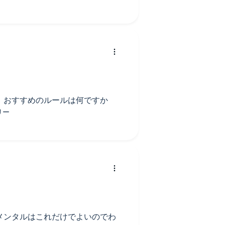
 おすすめのルールは何ですか
メンタルはこれだけでよいのでわ