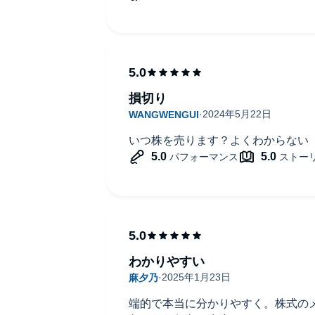
損切り
いつ株を売ります？よくわからない
わかりやすい
端的で本当に分かりやすく。株式の