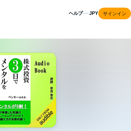
サインイン
ヘルプ