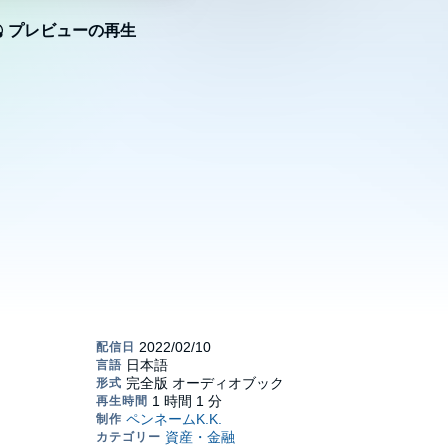
プレビューの再生