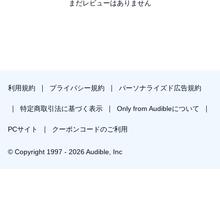
まだレビューはありません
利用規約
プライバシー規約
パーソナライズド広告規約
特定商取引法に基づく表示
Only from Audibleについて
PCサイト
クーポンコードのご利用
© Copyright 1997 - 2026 Audible, Inc
プレミアムプランを無料で試す
30日間の無料体験後は月額￥1500で自動更新します。いつでも退会できます。