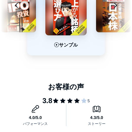
サンプル
サンプル
サンプル