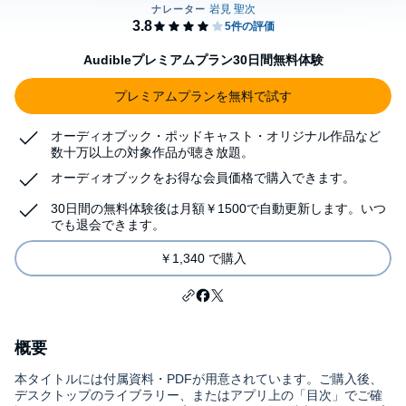
Audibleプレミアムプラン30日間無料体験
プレミアムプランを無料で試す
オーディオブック・ポッドキャスト・オリジナル作品など
数十万以上の対象作品が聴き放題。
オーディオブックをお得な会員価格で購入できます。
30日間の無料体験後は月額￥1500で自動更新します。いつ
でも退会できます。
￥1,340 で購入
概要
本タイトルには付属資料・PDFが用意されています。ご購入後、
デスクトップのライブラリー、またはアプリ上の「目次」でご確