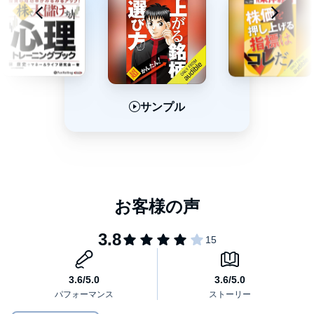
サンプル
サンプル
サンプル