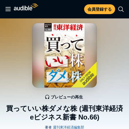
会員登録する
プレビューの再生
買っていい株ダメな株 (週刊東洋経済
eビジネス新書 No.66)