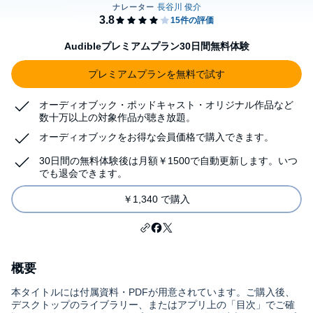
Audibleプレミアムプラン30日間無料体験
プレミアムプランを無料で試す
オーディオブック・ポッドキャスト・オリジナル作品など
数十万以上の対象作品が聴き放題。
オーディオブックをお得な会員価格で購入できます。
30日間の無料体験後は月額￥1500で自動更新します。いつ
でも退会できます。
￥1,340 で購入
概要
本タイトルには付属資料・PDFが用意されています。ご購入後、
デスクトップのライブラリー、またはアプリ上の「目次」でご確