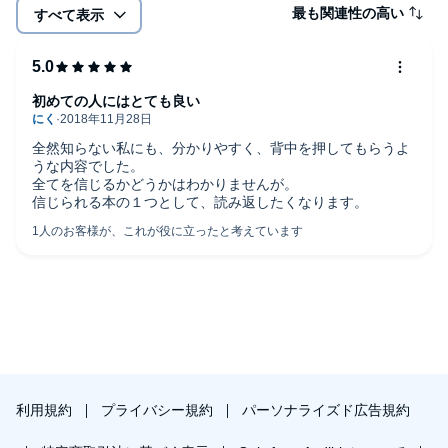
最も関連性の高い
すべて表示
初めての人にはとても良い
全然知らない私にも、分かりやすく、背中を押してもらうよ
うな内容でした。
全てを信じるかどうかはわかりませんが。
信じられる本の１つとして、読み返したくなります。
利用規約
プライバシー規約
パーソナライズド広告規約