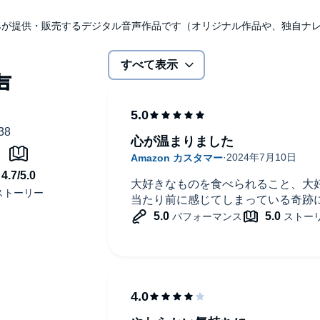
udibleのみが提供・販売するデジタル音声作品です（オリジナル作品や、独自
すべて表示
心が温まりました
大好きなものを食べられること、大
当たり前に感じてしまっている奇跡