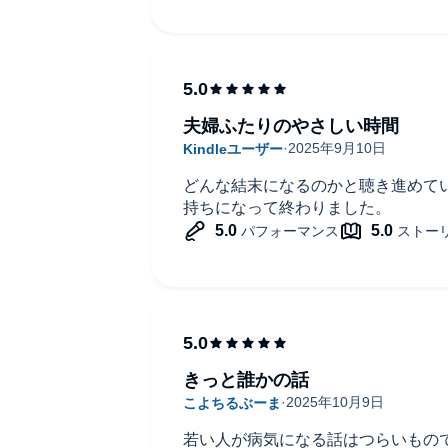
夫婦ふたりのやさしい時間
どんな結末になるのかと聴き進めて
持ちになって終わりました。
きっと誰かの話
若い人が病気になる話はつらいもの