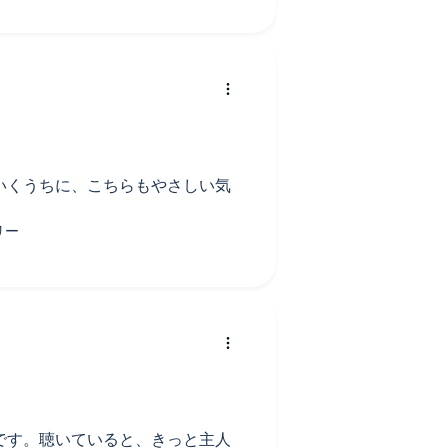
いくうちに、こちらもやさしい気
です。聴いていると、きっと主人