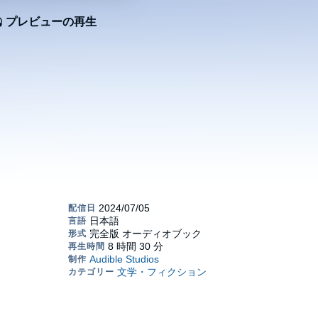
プレビューの再生