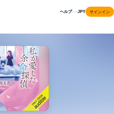
サインイン
ヘルプ