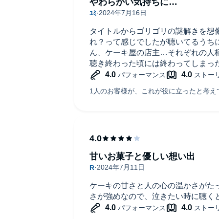
やわらかい気持ちに…
タイトルからゴリゴリの謎解きを想
れ？って感じでしたが聴いてるうち
ん、ケーキ屋の店主…それぞれの人
聴き終わった頃には終わってしまっ
甘いお菓子と優しい想い出
ケーキの甘さと人の心の温かさがた
さが強めなので、泣きたい時に聴く