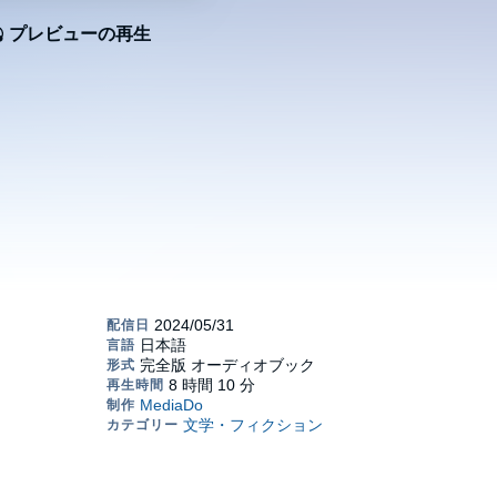
プレビューの再生