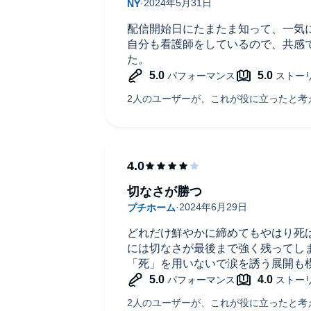
配信開始日にたまたま知って、一気
自分も看護師をしているので、共感
た。
切なさが勝つ
どれだけ鮮やかに締めてもやはり死
には切なさが最後まで強く残ってし
「死」を用いないで涙を誘う展開も