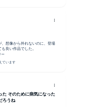
が、想像から外れないのに、登場
ても良い作品でした。
った そのために病気になった
だろうね