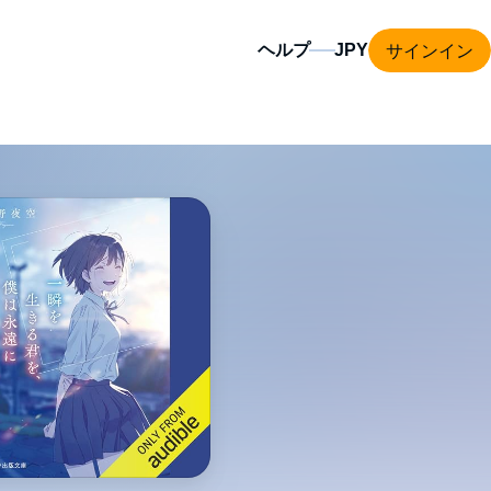
サインイン
ヘルプ