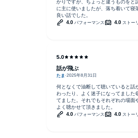
かりですが、ちょっと違うものをと
に主に使いましたが、落ち着いて寝
良い話でした。
話が飛ぶ
何となくで油断して聴いていると話
わったり、よく迷子になってました
てました。それでもそれぞれの場面
よく聴かせて頂きました。