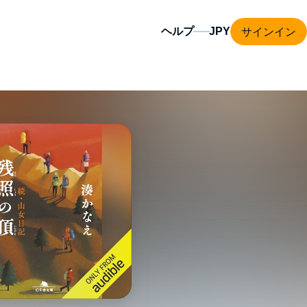
サインイン
ヘルプ