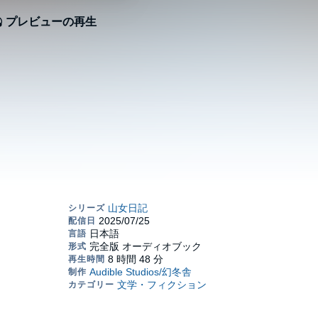
プレビューの再生