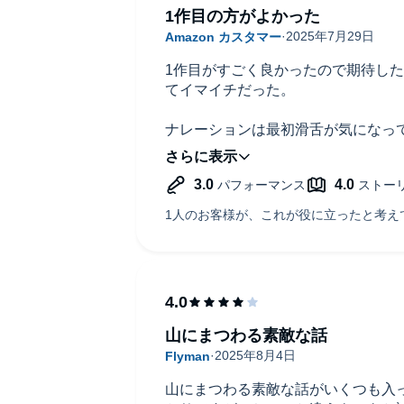
1作目の方がよかった
1作目がすごく良かったので期待し
てイマイチだった。
ナレーションは最初滑舌が気になっ
元の山が出てきたのでとても期待し
山にまつわる素敵な話
山にまつわる素敵な話がいくつも入