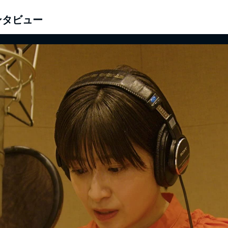
ンタビュー