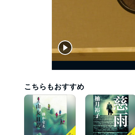
こちらもおすすめ